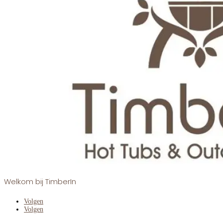
Welkom bij TimberIn
Volgen
Volgen