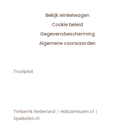
Bekijk winkelwagen
Cookie beleid
Gegevensbescherming
Algemene voorwaarden
Trustpilot
TimberIN Nederland
|
HottubHouten.nl
|
SpaBuiten.nl