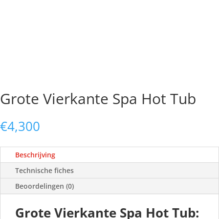
Grote Vierkante Spa Hot Tub
€
4,300
Beschrijving
Technische fiches
Beoordelingen (0)
Grote Vierkante Spa Hot Tub: