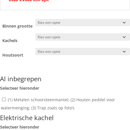
Binnen grootte
Kachels
Houtsoort
Al inbegrepen
Selecteer hieronder
(1) Metalen schoorsteenmantel; (2) Houten peddel voor
watermenging; (3) Trap zoals op foto’s
Elektrische kachel
Selecteer hieronder