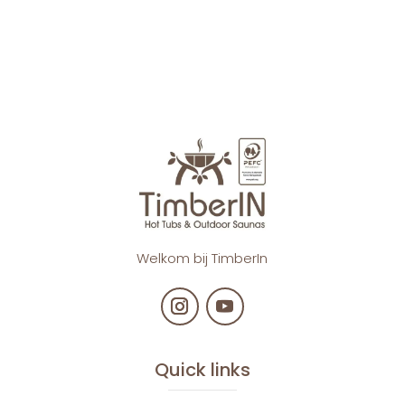
Welkom bij TimberIn
Quick links