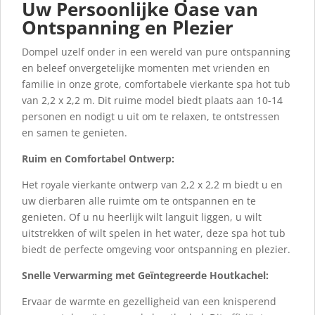
Uw Persoonlijke Oase van
Ontspanning en Plezier
Dompel uzelf onder in een wereld van pure ontspanning
en beleef onvergetelijke momenten met vrienden en
familie in onze grote, comfortabele vierkante spa hot tub
van 2,2 x 2,2 m. Dit ruime model biedt plaats aan 10-14
personen en nodigt u uit om te relaxen, te ontstressen
en samen te genieten.
Ruim en Comfortabel Ontwerp:
Het royale vierkante ontwerp van 2,2 x 2,2 m biedt u en
uw dierbaren alle ruimte om te ontspannen en te
genieten. Of u nu heerlijk wilt languit liggen, u wilt
uitstrekken of wilt spelen in het water, deze spa hot tub
biedt de perfecte omgeving voor ontspanning en plezier.
Snelle Verwarming met Geïntegreerde Houtkachel:
Ervaar de warmte en gezelligheid van een knisperend