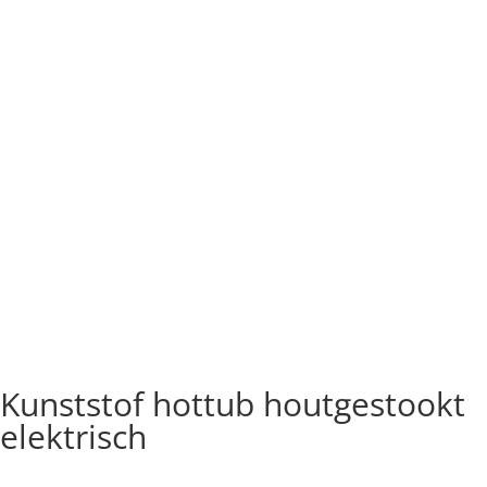
Kunststof hottub houtgestookt
elektrisch