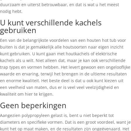
duurzaam en uiterst betrouwbaar, en dat is wat u het meest
nodig hebt.
U kunt verschillende kachels
gebruiken
Een van de belangrijkste voordelen van een houten hot tub voor
buiten is dat je gemakkelijk alle houtsoorten naar eigen inzicht
kunt gebruiken. U kunt gaan met houtkachels of elektrische
kachels als u wilt. Niet alleen dat, maar je kan ook verschillende
trap types en vormen hebben. Het levert gewoon een ongelooflijke
waarde en ervaring, terwijl het brengen in de ultieme resultaten
en enorme kwaliteit. Het beste deel is dat u ook kunt kiezen uit
een veelheid van maten, dus er is veel veel veelzijdigheid en
kwaliteit om hier te krijgen.
Geen beperkingen
Aangezien polypropyleen gelast is, bent u niet beperkt tot
diameters en specifieke vormen. Dat is een groot voordeel, want je
kunt het op maat maken, en de resultaten zijn ongeëvenaard. Het