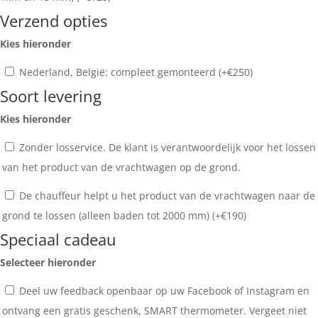
Verzend opties
Kies hieronder
Nederland, België: compleet gemonteerd (+
€
250
)
Soort levering
Kies hieronder
Zonder losservice. De klant is verantwoordelijk voor het lossen
van het product van de vrachtwagen op de grond.
De chauffeur helpt u het product van de vrachtwagen naar de
grond te lossen (alleen baden tot 2000 mm) (+
€
190
)
Speciaal cadeau
Selecteer hieronder
Deel uw feedback openbaar op uw Facebook of Instagram en
ontvang een gratis geschenk, SMART thermometer. Vergeet niet