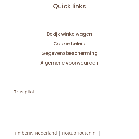
Quick links
Bekijk winkelwagen
Cookie beleid
Gegevensbescherming
Algemene voorwaarden
Trustpilot
TimberIN Nederland
|
HottubHouten.nl
|