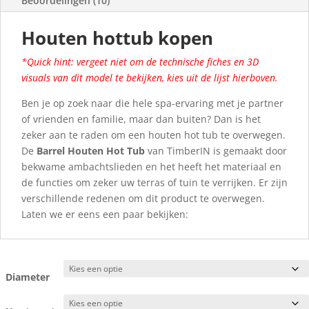
Beoordelingen (10)
Houten hottub kopen
*Quick hint: vergeet niet om de technische fiches en 3D
visuals van dit model te bekijken, kies uit de lijst hierboven.
Ben je op zoek naar die hele spa-ervaring met je partner
of vrienden en familie, maar dan buiten? Dan is het
zeker aan te raden om een houten hot tub te overwegen.
De
Barrel Houten Hot Tub
van TimberIN is gemaakt door
bekwame ambachtslieden en het heeft het materiaal en
de functies om zeker uw terras of tuin te verrijken. Er zijn
verschillende redenen om dit product te overwegen.
Laten we er eens een paar bekijken:
Diameter