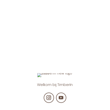
Welkom bij TimberIn