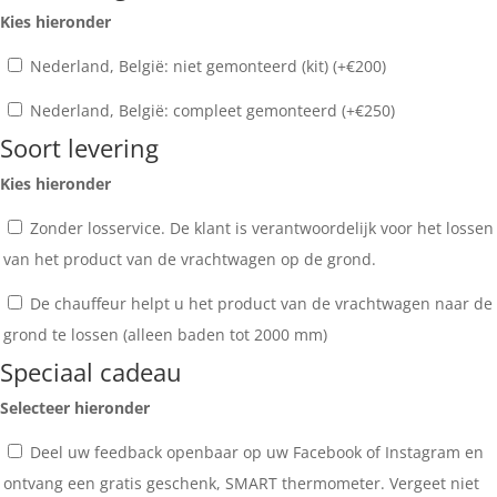
Kies hieronder
Nederland, België: niet gemonteerd (kit) (+
€
200
)
Nederland, België: compleet gemonteerd (+
€
250
)
Soort levering
Kies hieronder
Zonder losservice. De klant is verantwoordelijk voor het lossen
van het product van de vrachtwagen op de grond.
De chauffeur helpt u het product van de vrachtwagen naar de
grond te lossen (alleen baden tot 2000 mm)
Speciaal cadeau
Selecteer hieronder
Deel uw feedback openbaar op uw Facebook of Instagram en
ontvang een gratis geschenk, SMART thermometer. Vergeet niet