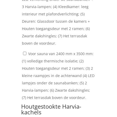
3 Harvia-lampen; (4) Kleedkamer: leeg
interieur met plafondverlichting; (5)
Deuren: Glassdoor tussen de kamers +
Houten toegangsdeur met 2 ramen; (6)
Zwarte dakshingles; (7) Het terrasdak
boven de voordeur.
Voor sauna van 2400 mm x 3500 mm:
(1) volledige thermische isolatie; (2)
Houten toegangsdeur met 2 ramen; (3) 2
kleine raampjes in de achterwand (4) LED
lampjes onder de saunabanken; (5) 2
Harvia-lampen; (6) Zwarte dakshingles;
(7) Het terrasdak boven de voordeur.
Houtgestookte Harvia-
kachels