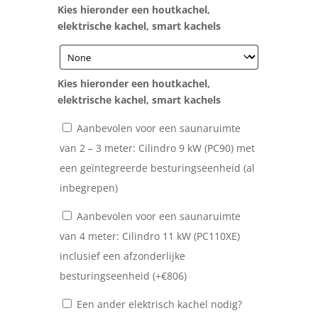
Kies hieronder een houtkachel,
elektrische kachel, smart kachels
Kies hieronder een houtkachel,
elektrische kachel, smart kachels
Aanbevolen voor een saunaruimte
van 2 – 3 meter: Cilindro 9 kW (PC90) met
een geïntegreerde besturingseenheid (al
inbegrepen)
Aanbevolen voor een saunaruimte
van 4 meter: Cilindro 11 kW (PC110XE)
inclusief een afzonderlijke
besturingseenheid (+
€
806
)
Een ander elektrisch kachel nodig?