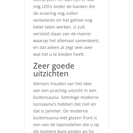
nog LED's onder de banken die
de ervaring nog zullen
verbeteren en het geheel nog
beter laten werken. U zult
versteld staan van de manier
waarop het allemaal samenkomt,
en dat alleen al zegt veel over
wat het u te bieden heeft.
Zeer goede
uitzichten
Mensen houden van het idee
van een prachtig uitzicht in een
buitensauna. Sommige moderne
tuinsauna's hebben dat niet en
dat is jammer. De moderne
buitensauna met glazen front is
een van de topmodellen die u op
dit moment kunt vinden en hij