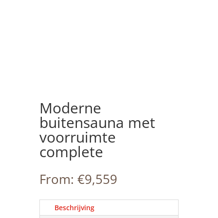
Moderne
buitensauna met
voorruimte
complete
From:
€
9,559
Beschrijving