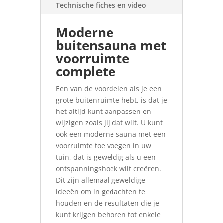
Technische fiches en video
Moderne
buitensauna met
voorruimte
complete
Een van de voordelen als je een
grote buitenruimte hebt, is dat je
het altijd kunt aanpassen en
wijzigen zoals jij dat wilt. U kunt
ook een moderne sauna met een
voorruimte toe voegen in uw
tuin, dat is geweldig als u een
ontspanningshoek wilt creëren.
Dit zijn allemaal geweldige
ideeën om in gedachten te
houden en de resultaten die je
kunt krijgen behoren tot enkele