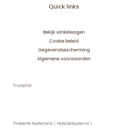
Quick links
Bekijk winkelwagen
Cookie beleid
Gegevensbescherming
Algemene voorwaarden
Trustpilot
TimberIN Nederland
|
HottubHouten.nl
|