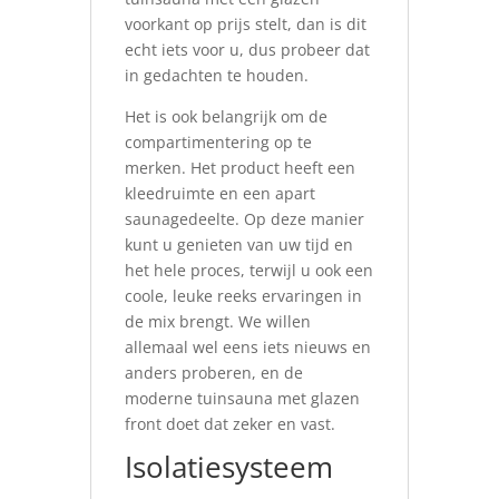
voorkant op prijs stelt, dan is dit
echt iets voor u, dus probeer dat
in gedachten te houden.
Het is ook belangrijk om de
compartimentering op te
merken. Het product heeft een
kleedruimte en een apart
saunagedeelte. Op deze manier
kunt u genieten van uw tijd en
het hele proces, terwijl u ook een
coole, leuke reeks ervaringen in
de mix brengt. We willen
allemaal wel eens iets nieuws en
anders proberen, en de
moderne tuinsauna met glazen
front doet dat zeker en vast.
Isolatiesysteem